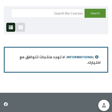
INFORMATIONAL.
لا توجد منتجات تتوافق مع
اختيارك.