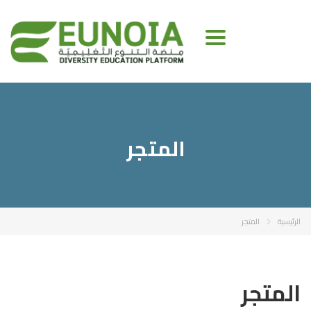
Toggle navigation
المتجر
الرئيسية
المتجر
المتجر