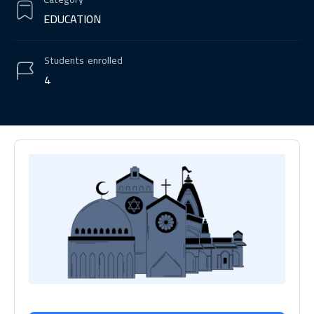
EDUCATION
Students
enrolled
4