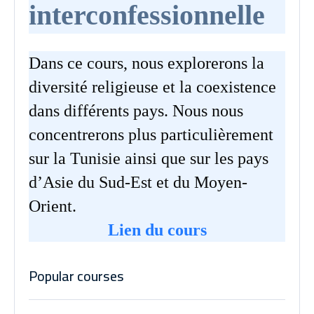
interconfessionnelle
Dans ce cours, nous explorerons la
diversité religieuse et la coexistence
dans différents pays. Nous nous
concentrerons plus particulièrement
sur la Tunisie ainsi que sur les pays
d’Asie du Sud-Est et du Moyen-
Orient.
Lien du cours
Popular courses