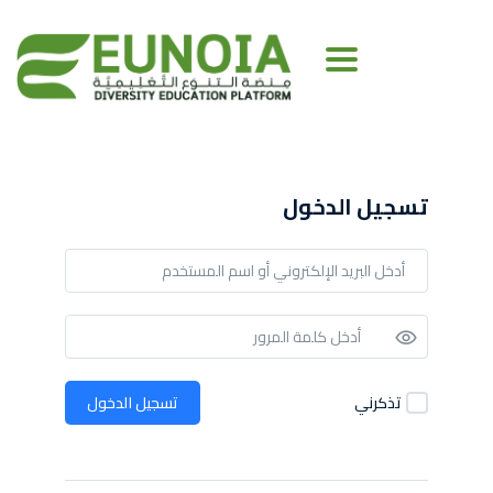
Toggle navigation
تسجيل الدخول
تذكرني
تسجيل الدخول