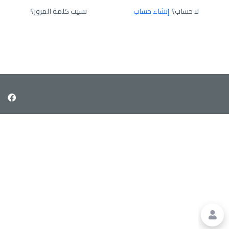
لا حساب؟
إنشاء حساب
نسيت كلمة المرور؟